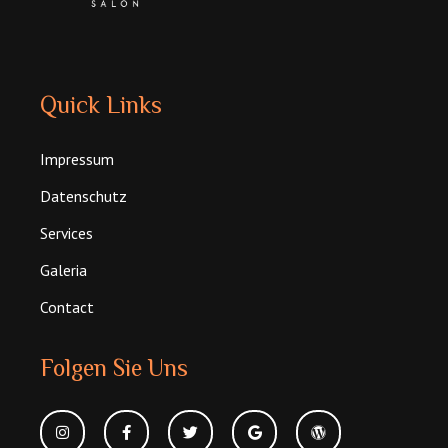
Quick Links
Impressum
Datenschutz
Services
Galeria
Contact
Folgen Sie Uns