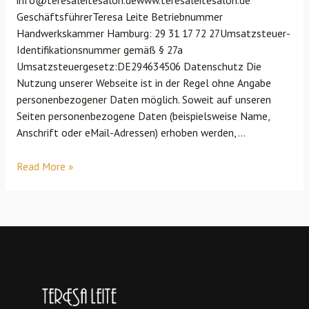
GeschäftsführerTeresa Leite Betriebnummer
Handwerkskammer Hamburg: 29 31 17 72 27Umsatzsteuer-
Identifikationsnummer gemäß § 27a
Umsatzsteuergesetz:DE294634506 Datenschutz Die
Nutzung unserer Webseite ist in der Regel ohne Angabe
personenbezogener Daten möglich. Soweit auf unseren
Seiten personenbezogene Daten (beispielsweise Name,
Anschrift oder eMail-Adressen) erhoben werden, …
Read More »