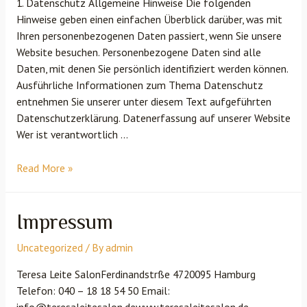
1. Datenschutz Allgemeine Hinweise Die folgenden
Hinweise geben einen einfachen Überblick darüber, was mit
Ihren personenbezogenen Daten passiert, wenn Sie unsere
Website besuchen. Personenbezogene Daten sind alle
Daten, mit denen Sie persönlich identifiziert werden können.
Ausführliche Informationen zum Thema Datenschutz
entnehmen Sie unserer unter diesem Text aufgeführten
Datenschutzerklärung. Datenerfassung auf unserer Website
Wer ist verantwortlich …
Read More »
Impressum
Uncategorized
/ By
admin
Teresa Leite SalonFerdinandstrße 4720095 Hamburg
Telefon: 040 – 18 18 54 50 Email:
info@teresaleitesalon.dewww.teresaleitesalon.de