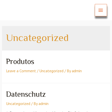
Uncategorized
Produtos
Leave a Comment
/
Uncategorized
/ By
admin
Datenschutz
Uncategorized
/ By
admin