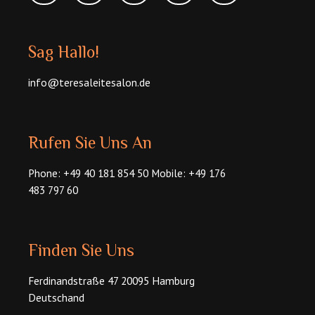
Sag Hallo!
info@teresaleitesalon.de
Rufen Sie Uns An
Phone: +49 40 181 854 50 Mobile: +49 176
483 797 60
Finden Sie Uns
Ferdinandstraße 47 20095 Hamburg
Deutschand