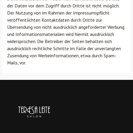
der Daten vor dem Zugriff durch Dritte ist nicht möglich.
Der Nutzung von im Rahmen der Impressumspflicht
veröffentlichten Kontaktdaten durch Dritte zur
Übersendung von nicht ausdrücklich angeforderter Werbung
und Informationsmaterialien wird hiermit ausdrücklich
widersprochen. Die Betreiber der Seiten behalten sich
ausdrücklich rechtliche Schritte im Falle der unverlangten
Zusendung von Werbeinformationen, etwa durch Spam-
Mails, vor.