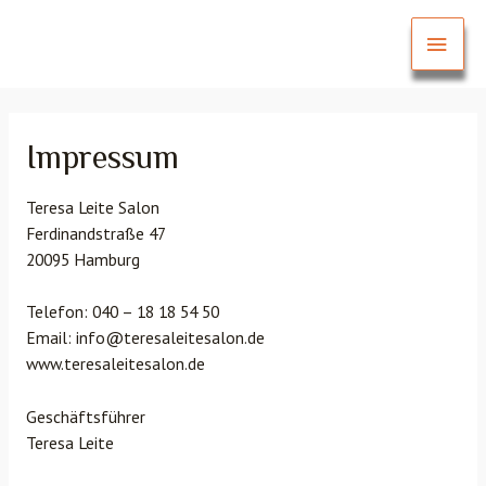
Impressum
Teresa Leite Salon
Ferdinandstraße 47
20095 Hamburg
Telefon: 040 – 18 18 54 50
Email: info@teresaleitesalon.de
www.teresaleitesalon.de
Geschäftsführer
Teresa Leite