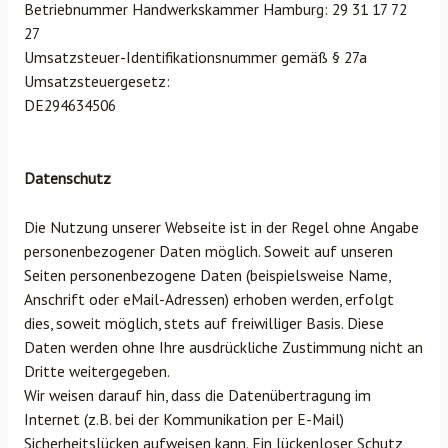
Betriebnummer Handwerkskammer Hamburg: 29 31 17 72
27
Umsatzsteuer-Identifikationsnummer gemäß § 27a
Umsatzsteuergesetz:
DE294634506
Datenschutz
Die Nutzung unserer Webseite ist in der Regel ohne Angabe
personenbezogener Daten möglich. Soweit auf unseren
Seiten personenbezogene Daten (beispielsweise Name,
Anschrift oder eMail-Adressen) erhoben werden, erfolgt
dies, soweit möglich, stets auf freiwilliger Basis. Diese
Daten werden ohne Ihre ausdrückliche Zustimmung nicht an
Dritte weitergegeben.
Wir weisen darauf hin, dass die Datenübertragung im
Internet (z.B. bei der Kommunikation per E-Mail)
Sicherheitslücken aufweisen kann. Ein lückenloser Schutz