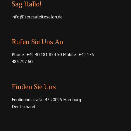
Sag Hallo!
info@teresaleitesalon.de
Rufen Sie Uns An
Phone: +49 40 181 854 50 Mobile: +49 176
483 797 60
Finden Sie Uns
Ferdinandstraße 47 20095 Hamburg
Deutschand