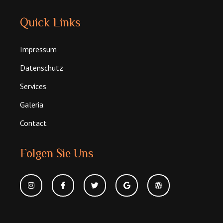
Quick Links
Impressum
Datenschutz
Services
Galeria
Contact
Folgen Sie Uns