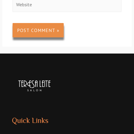
Quick Links