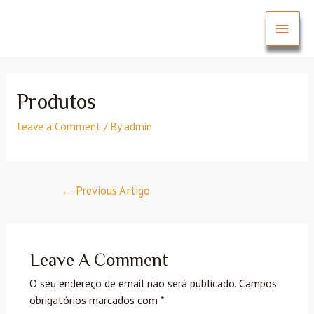
Produtos
Leave a Comment
/ By
admin
←
Previous Artigo
Leave A Comment
O seu endereço de email não será publicado.
Campos
obrigatórios marcados com
*