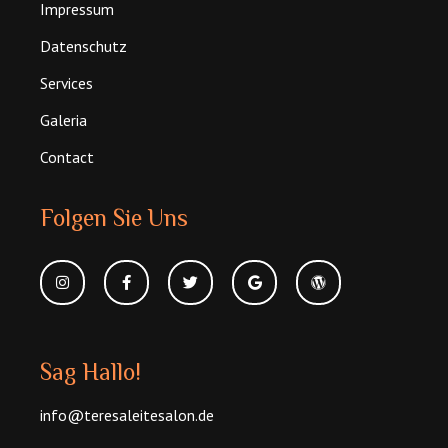
Impressum
Datenschutz
Services
Galeria
Contact
Folgen Sie Uns
Sag Hallo!
info@teresaleitesalon.de